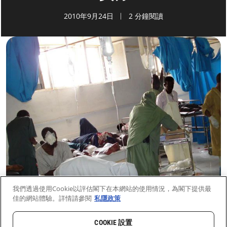
2010年9月24日
2 分鐘閱讀
我們透過使用Cookie以評估閣下在本網站的使用情況，為閣下提供最
佳的網站體驗。詳情請參閱
私隱政策
COOKIE 設置