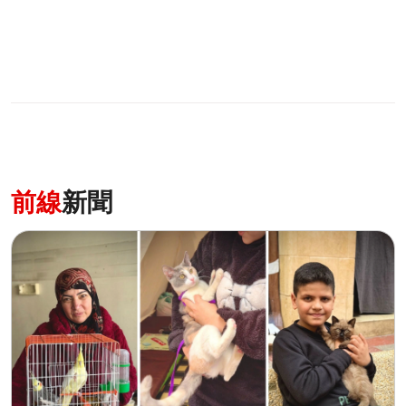
前線
新聞