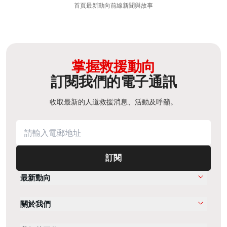
首頁
最新動向
前線新聞與故事
掌握救援動向
訂閱我們的電子通訊
收取最新的人道救援消息、活動及呼籲。
訂閱
最新動向
關於我們