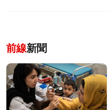
前線
新聞