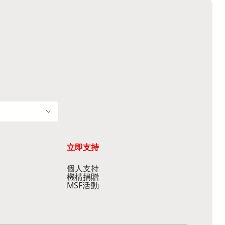
立即支持
個人支持
機構捐贈
MSF活動