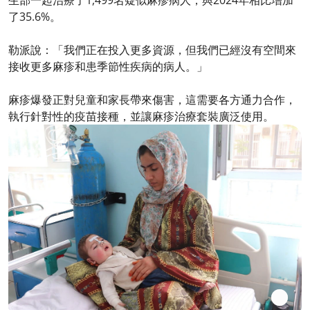
了35.6%。
勒派說：「我們正在投入更多資源，但我們已經沒有空間來
接收更多麻疹和患季節性疾病的病人。」
麻疹爆發正對兒童和家長帶來傷害，這需要各方通力合作，
執行針對性的疫苗接種，並讓麻疹治療套裝廣泛使用。