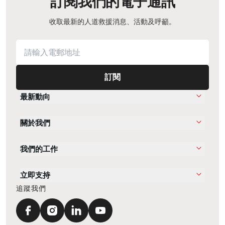
訂閱我們的電子通訊
收取最新的人道救援消息、活動及呼籲。
訂閱
最新動向
關於我們
我們的工作
立即支持
追蹤我們