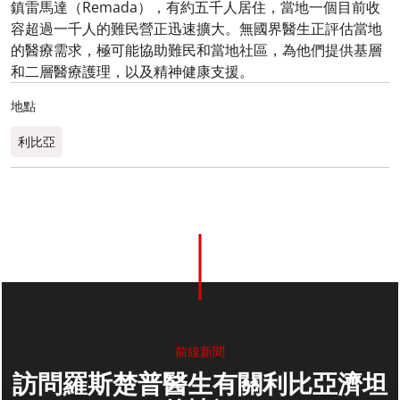
鎮雷馬達（Remada），有約五千人居住，當地一個目前收
容超過一千人的難民營正迅速擴大。無國界醫生正評估當地
的醫療需求，極可能協助難民和當地社區，為他們提供基層
和二層醫療護理，以及精神健康支援。
地點
利比亞
前線新聞
訪問羅斯楚普醫生有關利比亞濟坦