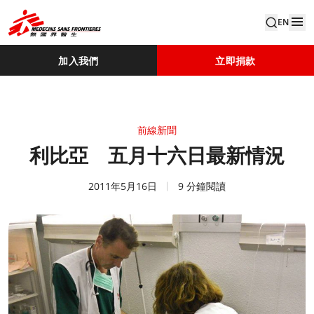
EN
加入我們
立即捐款
前線新聞
利比亞 五月十六日最新情況
2011年5月16日
9 分鐘閱讀