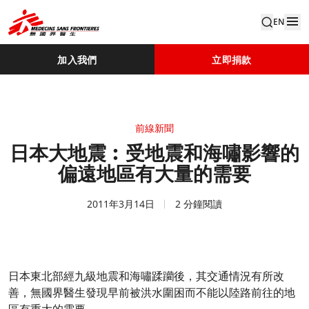
EN
加入我們
立即捐款
前線新聞
日本大地震︰受地震和海嘯影響的
偏遠地區有大量的需要
2011年3月14日
2 分鐘閱讀
日本東北部經九級地震和海嘯蹂躪後，其交通情況有所改
善，無國界醫生發現早前被洪水圍困而不能以陸路前往的地