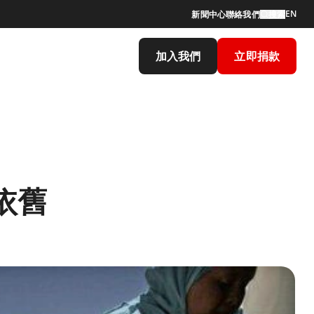
EN
新聞中心
聯絡我們
搜索
加入我們
立即捐款
依舊