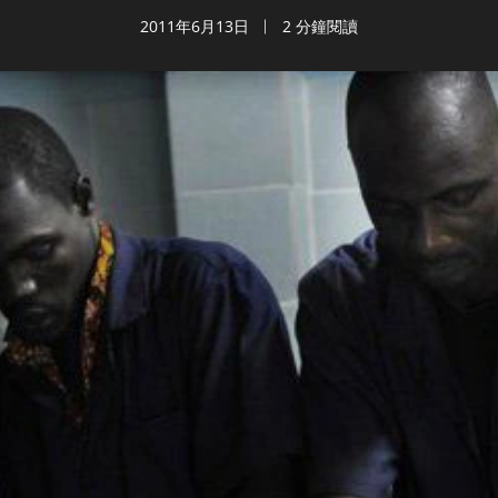
2011年6月13日
2 分鐘閱讀