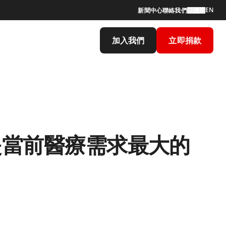
EN
新聞中心
聯絡我們
搜索
加入我們
立即捐款
是當前醫療需求最大的