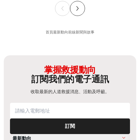
首頁
最新動向
前線新聞與故事
掌握救援動向
訂閱我們的電子通訊
收取最新的人道救援消息、活動及呼籲。
訂閱
最新動向