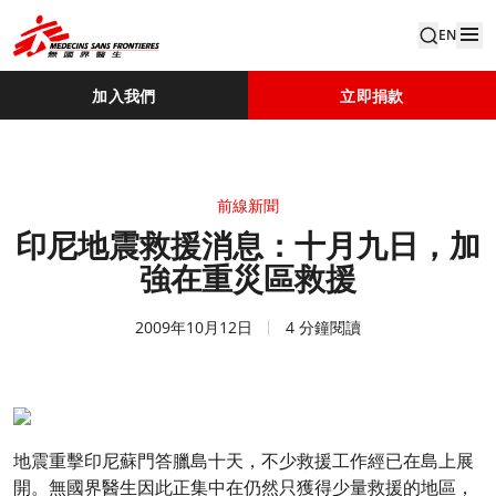
EN
加入我們
立即捐款
前線新聞
印尼地震救援消息：十月九日，加
強在重災區救援
2009年10月12日
4 分鐘閱讀
地震重擊印尼蘇門答臘島十天，不少救援工作經已在島上展
開。無國界醫生因此正集中在仍然只獲得少量救援的地區，