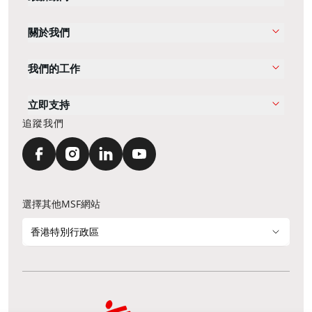
關於我們
我們的工作
立即支持
追蹤我們
選擇其他MSF網站
香港特別行政區