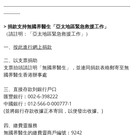
------------------------------------------------------------------------------------
-----------
> 捐款支持無國界醫生「亞太地區緊急救援工作」
（請註明：「亞太地區緊急救援工作」）
一、
按此進行網上捐款
二、以支票捐助
支票抬頭請註明「無國界醫生」，並連同捐款表格郵寄至無
國界醫生香港辦事處
三、直接存款到銀行戶口
匯豐銀行︰002-6-398222
中國銀行︰012-566-0-000777-1
(並將銀行存款收據正本寄回，以便發出收據。)
四、繳費靈服務
無國界醫生的繳費靈商戶編號︰9242