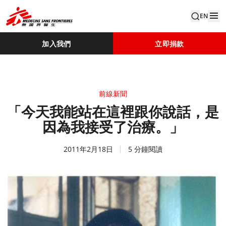
EN
加入我們
立即捐款
前線新聞
「今天我能站在這裡跟你說話，是
因為我接受了治療。」
2011年2月18日
5 分鐘閱讀