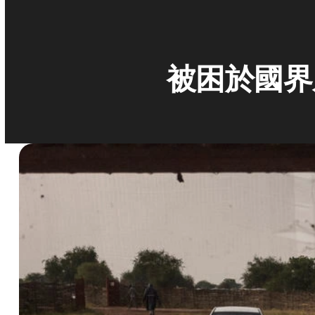
被困於國界