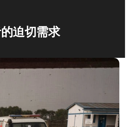
者的迫切需求