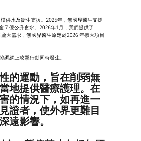
模供水及衞生支援。2025年，無國界醫生支援
 7 億公升食水。2026年1月，我們提供了
為應對龐大需求，無國界醫生原定於2026 年擴大項目
協調網上攻擊行動同時發生。
性的運動，旨在削弱無
當地提供醫療護理。在
害的情況下，如再進一
見證者，使外界更難目
深遠影響。