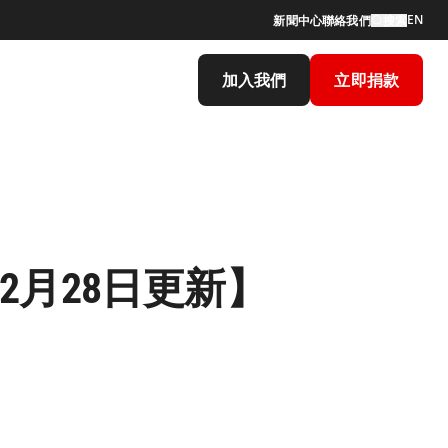
EN
新聞中心
聯絡我們
搜索
加入我們
立即捐款
2月28日更新】