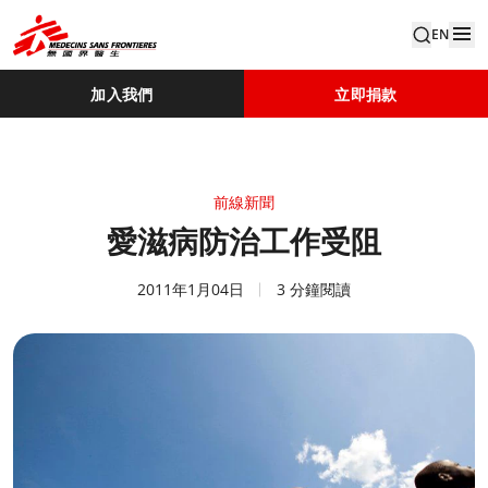
EN
加入我們
立即捐款
前線新聞
愛滋病防治工作受阻
2011年1月04日
3 分鐘閱讀