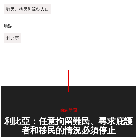
難民、移民和流徙人口
地點
利比亞
前線新聞
利比亞：任意拘留難民、尋求庇護
者和移民的情況必須停止