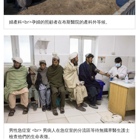
婦產科<br>孕婦的照顧者在布斯醫院的產科外等候。
男性急症室 <br> 男病人在急症室的分流區等待無國界醫生護士
檢查他們的生命表徵。