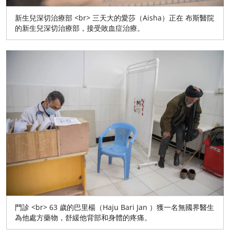
新生兒深切治療部 <br> 三天大的愛莎（Aisha）正在 布斯醫院
的新生兒深切治療部，接受敗血症治療。
門診 <br> 63 歲的巴里楊（Haju Bari Jan ）獲一名無國界醫生
為他處方藥物，舒緩他背部和身體的疼痛。