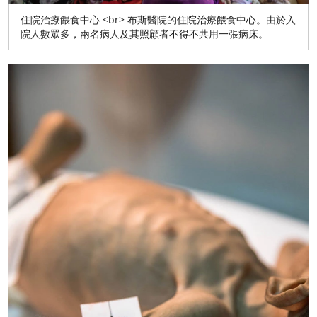
住院治療餵食中心 <br> 布斯醫院的住院治療餵食中心。由於入
院人數眾多，兩名病人及其照顧者不得不共用一張病床。