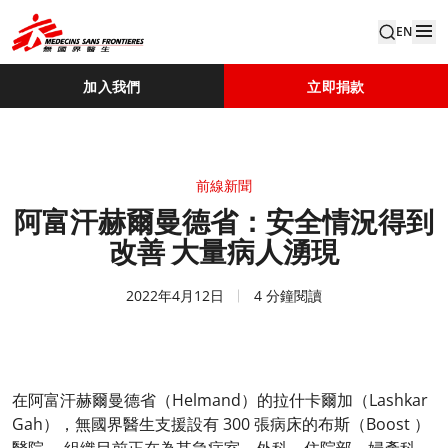
EN
加入我們
立即捐款
前線新聞
阿富汗赫爾曼德省：安全情況得到
改善 大量病人湧現
2022年4月12日
4 分鐘閱讀
在阿富汗赫爾曼德省（Helmand）的拉什卡爾加（Lashkar
Gah），無國界醫生支援設有 300 張病床的布斯（Boost ）