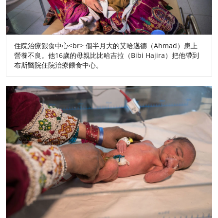
住院治療餵食中心<br> 個半月大的艾哈邁德（Ahmad）患上
營養不良。他16歲的母親比比哈吉拉（Bibi Hajira）把他帶到
布斯醫院住院治療餵食中心。