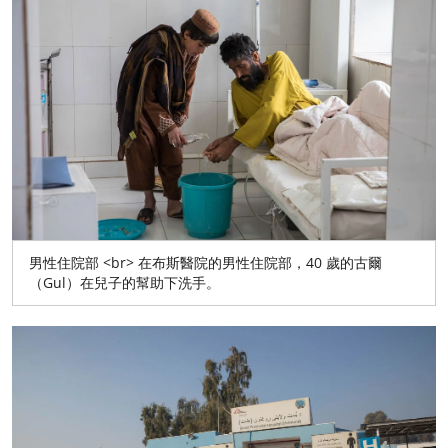
男性住院部 <br> 在布斯醫院的男性住院部，40 歲的古爾
（Gul）在兒子的幫助下洗手。