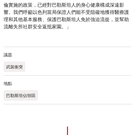
倫實施的政策，已經對巴勒斯坦人的身心健康構成深遠影
響。我們呼籲以色列當局保證人們能不受阻礙地獲得醫療護
理和其他基本服務、保護巴勒斯坦人免於強迫流徙，並幫助
流離失所社群安全返抵家園。」
議題
武裝衝突
地點
巴勒斯坦佔領區