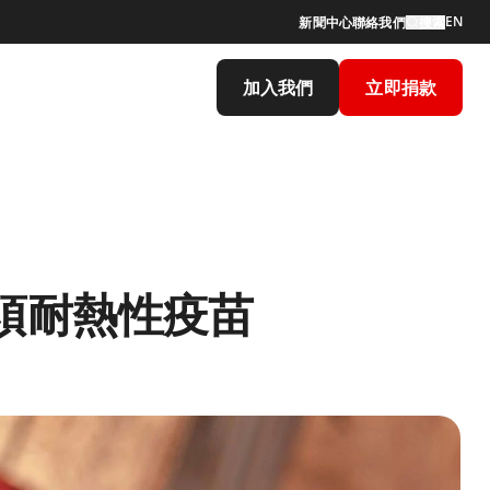
EN
新聞中心
聯絡我們
搜索
加入我們
立即捐款
須耐熱性疫苗