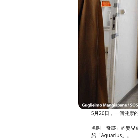
5月26日，一個健康的
名叫「奇跡」的嬰兒
船「Aquarius」。