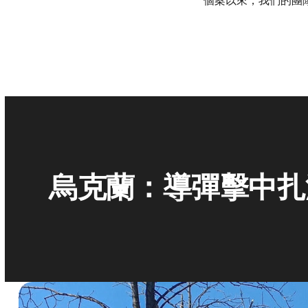
個案以來，我們的團隊已
烏克蘭：導彈擊中扎