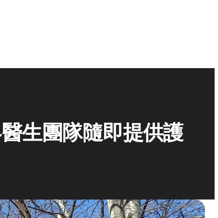
界醫生團隊隨即提供護