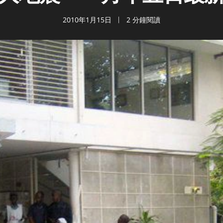
2010年1月15日
2 分鐘閱讀