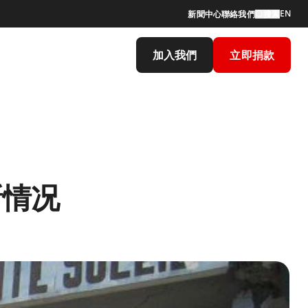
EN
新聞中心
聯絡我們
搜索
加入我們
立即捐款
新情况