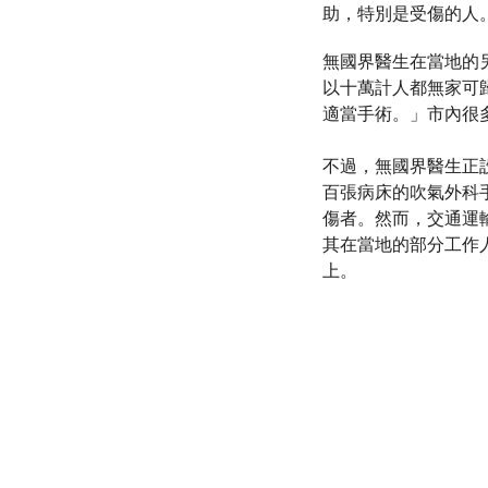
助，特別是受傷的人
無國界醫生在當地的另
以十萬計人都無家可
適當手術。」市內很
不過，無國界醫生正
百張病床的吹氣外科
傷者。然而，交通運
其在當地的部分工作
上。