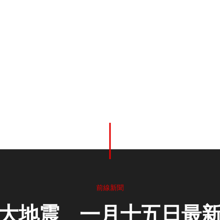
前線新聞
大地震 一月十五日最