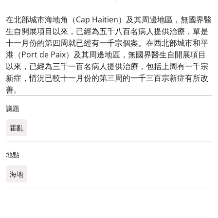
在北部城市海地角（Cap Haitien）及其周邊地區，無國界醫
生自開展項目以來，已經為五千八百名病人提供治療，單是
十一月份的第四周就已經有一千宗個案。在西北部城市和平
港（Port de Paix）及其周邊地區，無國界醫生自開展項目
以來，已經為三千一百名病人提供治療，包括上周有一千宗
新症，情況已較十一月份的第三周的一千三百宗新症有所改
善。
議題
霍亂
地點
海地