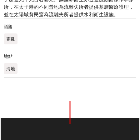
所，在太子港的不同營地為流離失所者提供基層醫療護理，
並在太陽城貧民窟為流離失所者提供水利衛生設施。
議題
霍亂
地點
海地