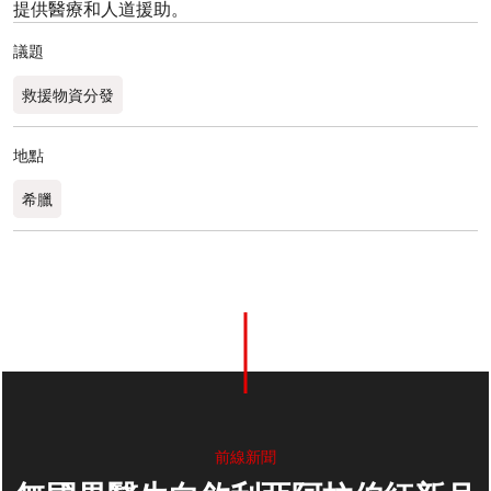
提供醫療和人道援助。
議題
救援物資分發
地點
希臘​
前線新聞