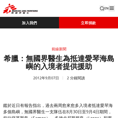
EN
加入我們
立即捐款
前線新聞
希臘：無國界醫生為抵達愛琴海島
嶼的入境者提供援助
2012年9月07日
2 分鐘閱讀
鑑於近日有報告指出，過去兩周愈來愈多入境者抵達愛琴海
多個島嶼，無國界醫生一支隊伍在8月30日至9月4日期間，