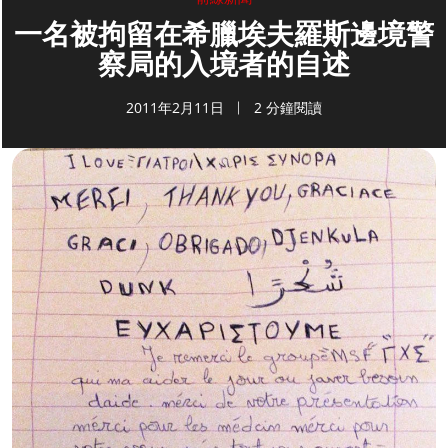
一名被拘留在希臘埃夫羅斯邊境警
察局的入境者的自述
2011年2月11日
2 分鐘閱讀