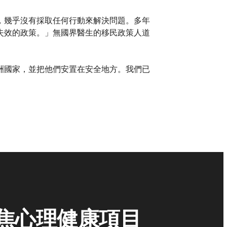
，幾乎沒有採取任何行動來解決問題。多年
失效的政策。」無國界醫生的移民政策人道
洲國家，並把他們安置在安全地方。我們已
焦心理健康項目