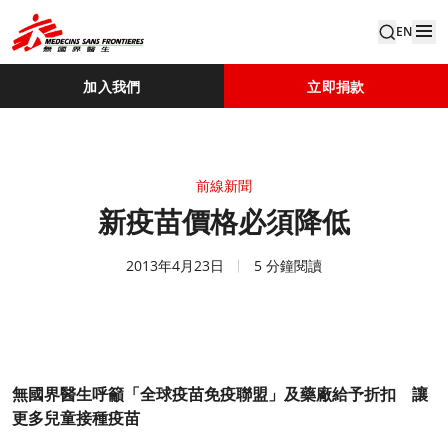
EN
加入我們
立即捐款
前線新聞
新疫苗價格必須降低
2013年4月23日
5 分鐘閱讀
無國界醫生呼籲「全球疫苗免疫聯盟」及藥廠給予折扣 讓
更多兒童接種疫苗