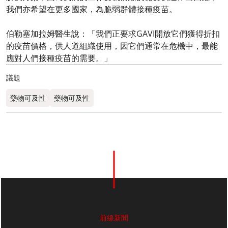
我們亦希望在更多國家，為脆弱群體接種疫苗。
伯勒塞加拉姆醫生說：「我們正要求GAVI開放它們獲得折扣
的疫苗價格，供人道組織使用，因它們通常在危機中，最能
應對人們接種疫苗的需要。」
議題
藥物可及性
藥物可及性
前線新聞