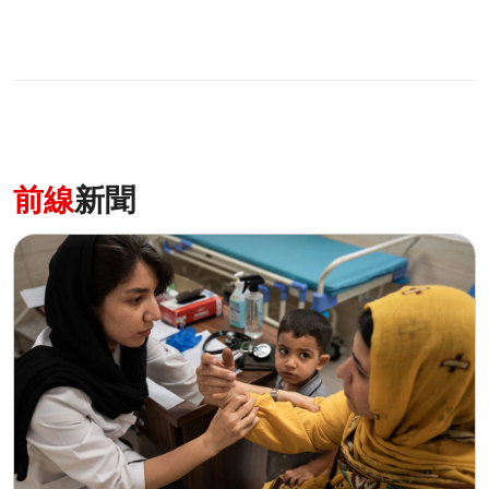
前線
新聞