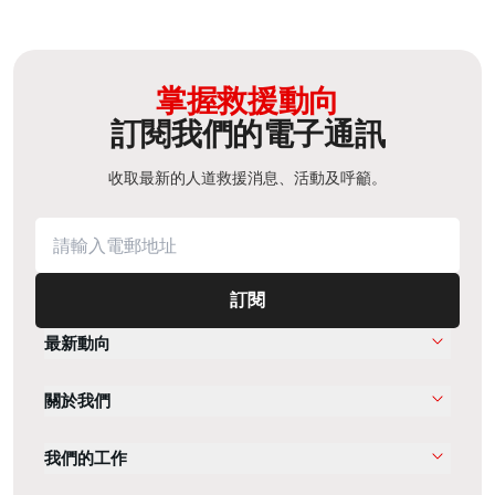
掌握救援動向
訂閱我們的電子通訊
收取最新的人道救援消息、活動及呼籲。
訂閱
最新動向
關於我們
我們的工作