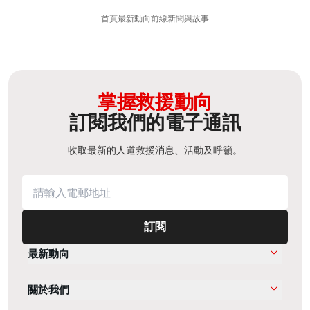
首頁
最新動向
前線新聞與故事
掌握救援動向
訂閱我們的電子通訊
收取最新的人道救援消息、活動及呼籲。
訂閱
最新動向
關於我們