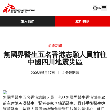
EN
加入我們
立即捐款
前線新聞
無國界醫生五名香港志願人員前往
中國四川地震災區
2008年5月17日
4 分鐘閱讀
無國界醫生五名香港志願人員，包括無國界醫生香港辦事處
前主席陳英凝醫生、腎科專家李錦滔醫生、骨科手術醫生姚
漢華醫生、後勤人員周健德和負責資訊統籌的黃潔心，昨已