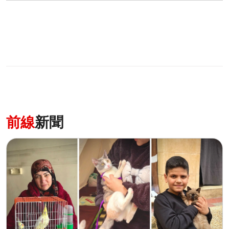
前線
新聞