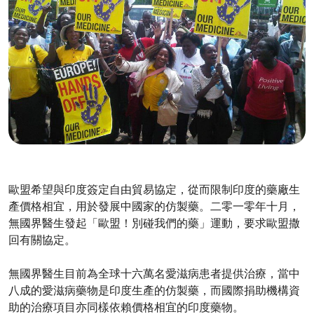
歐盟希望與印度簽定自由貿易協定，從而限制印度的藥廠生
產價格相宜，用於發展中國家的仿製藥。二零一零年十月，
無國界醫生發起「歐盟！別碰我們的藥」運動，要求歐盟撒
回有關協定。
無國界醫生目前為全球十六萬名愛滋病患者提供治療，當中
八成的愛滋病藥物是印度生產的仿製藥，而國際捐助機構資
助的治療項目亦同樣依賴價格相宜的印度藥物。