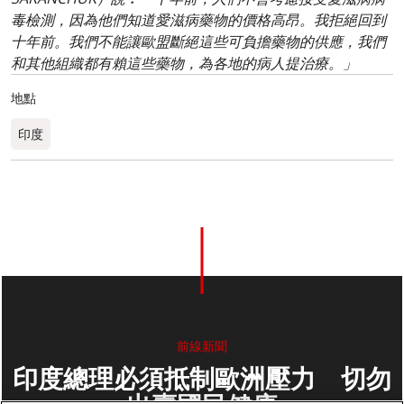
毒檢測，因為他們知道愛滋病藥物的價格高昂。我拒絕回到
十年前。我們不能讓歐盟斷絕這些可負擔藥物的供應，我們
和其他組織都有賴這些藥物，為各地的病人提治療。」
地點
印度
前線新聞
印度總理必須抵制歐洲壓力 切勿