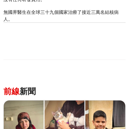
無國界醫生在全球三十九個國家治療了接近三萬名結核病
人。
前線
新聞