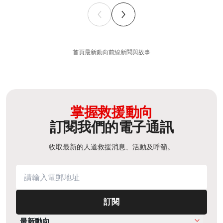
首頁
最新動向
前線新聞與故事
掌握救援動向
訂閱我們的電子通訊
收取最新的人道救援消息、活動及呼籲。
訂閱
最新動向