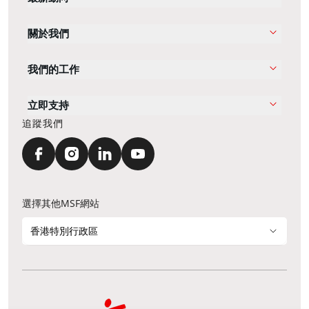
關於我們
我們的工作
立即支持
追蹤我們
選擇其他MSF網站
香港特別行政區