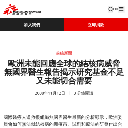
EN
加入我們
立即捐款
前線新聞
歐洲未能回應全球的結核病威脅
無國界醫生報告揭示研究基金不足
又未能切合需要
2008年11月12日
3 分鐘閱讀
國際醫療人道救援組織無國界醫生最新的分析顯示，歐洲委
員會如何無法就結核病的新疫苗、試劑和療法的研發付出合