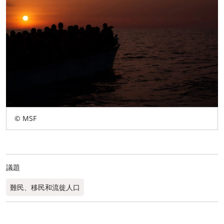
© MSF
議題
難民、移民和流徙人口