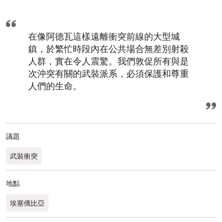
在像阿德瓦這樣遠離衝突前線的大型城
鎮，於繁忙時段內在公共場合無差別射殺
人群，實在令人震驚。我們敦促所有與是
次沖突有關的武裝派系，必須保護和尊重
人們的生命。
議題
武裝衝突
地點
埃塞俄比亞