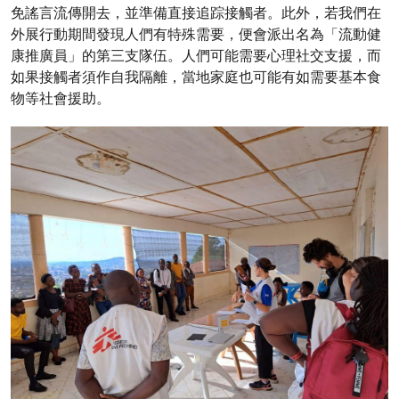
免謠言流傳開去，並準備直接追踪接觸者。此外，若我們在
外展行動期間發現人們有特殊需要，便會派出名為「流動健
康推廣員」的第三支隊伍。人們可能需要心理社交支援，而
如果接觸者須作自我隔離，當地家庭也可能有如需要基本食
物等社會援助。