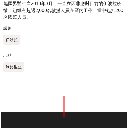
無國界醫生自2014年3月，一直在西非應對目前的伊波拉疫
情。組織有超過2,000名救援人員在區內工作，當中包括200
名國際人員。
議題
伊波拉
地點
利比里亞