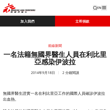
EN
加入我們
立即捐款
前線新聞
一名法籍無國界醫生人員在利比里
亞感染伊波拉
2014年9月18日
2 分鐘閱讀
無國界醫生證實一名在利比里亞工作的國際人員確診伊波拉
出血熱。