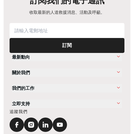
訂閱我們的電子通訊
收取最新的人道救援消息、活動及呼籲。
訂閱
最新動向
關於我們
我們的工作
立即支持
追蹤我們