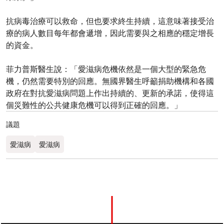
抗病毒治療可以救命，但也要求終生持續，這意味著接受治
療的病人數目每年都會遞增，因此需要與之相應的穩定增長
的資金。
菲力普斯醫生說：「愛滋病危機依然是一個大型的緊急危
機，仍然需要特別的回應。無國界醫生呼籲捐助機構和各國
政府在對抗愛滋病問題上作出持續的、更新的承諾，使得這
個災難性的公共健康危機可以得到正確的回應。」
議題
愛滋病
愛滋病