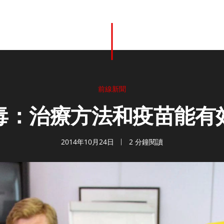
前線新聞
毒：治療方法和疫苗能有
2014年10月24日
2 分鐘閱讀