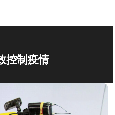
效控制疫情