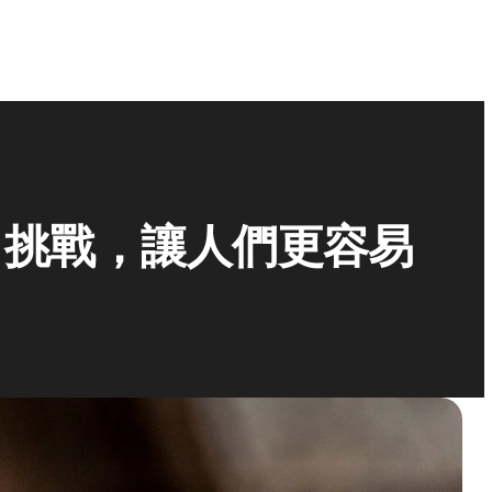
出挑戰，讓人們更容易