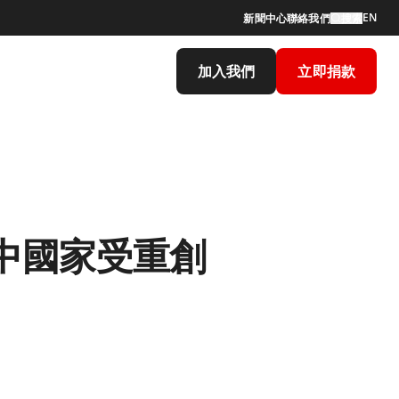
EN
新聞中心
聯絡我們
搜索
加入我們
立即捐款
中國家受重創