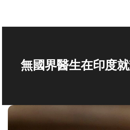
無國界醫生在印度就