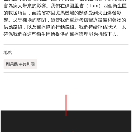
害為病人帶來的影響。我們在伊圖里省（Ituni）四個衛生區
的救援項目，而該省亦因戈馬機場的關係受到火山爆發影
響。戈馬機場的關閉，迫使我們重新考慮醫療設備和藥物的
供應路線，以及醫療隊的行動路線。我們持續評估狀況，以
確保我們在這些衛生區所提供的醫療護理能夠持續下去。
地點
剛果民主共和國