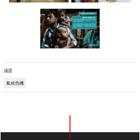
議題
氣候危機