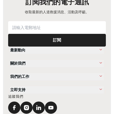
訂閱我們的電子通訊
收取最新的人道救援消息、活動及呼籲。
訂閱
最新動向
關於我們
我們的工作
立即支持
追蹤我們