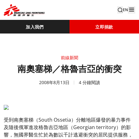
EN
加入我們
立即捐款
前線新聞
南奧塞梯／格魯吉亞的衝突
2008年8月13日
4 分鐘閱讀
受到南奧塞梯（South Ossetia）分離地區爆發的暴力事件
及隨後俄軍進攻格魯吉亞地區（Georgian territory）的影
響，無國界醫生忙於為數以千計逃避衝突的居民提供服務，