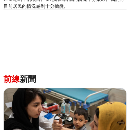
目前居民的情況感到十分擔憂。
前線
新聞