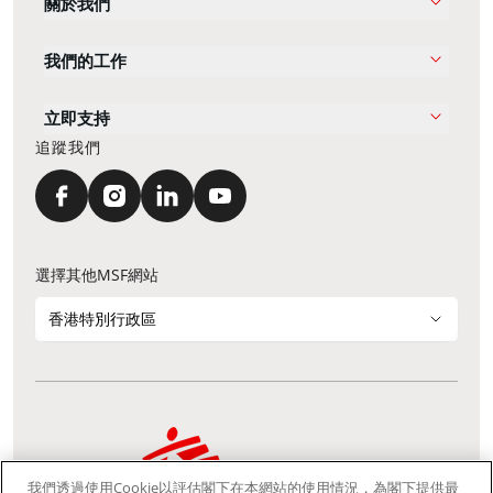
關於我們
我們的工作
立即支持
追蹤我們
選擇其他MSF網站
香港特別行政區
我們透過使用Cookie以評估閣下在本網站的使用情況，為閣下提供最