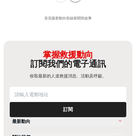
首頁
最新動向
前線新聞與故事
掌握救援動向
訂閱我們的電子通訊
收取最新的人道救援消息、活動及呼籲。
訂閱
最新動向