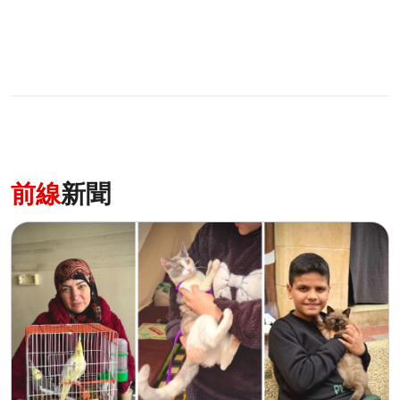
前線
新聞