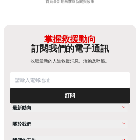
首頁
最新動向
前線新聞與故事
掌握救援動向
訂閱我們的電子通訊
收取最新的人道救援消息、活動及呼籲。
訂閱
最新動向
關於我們