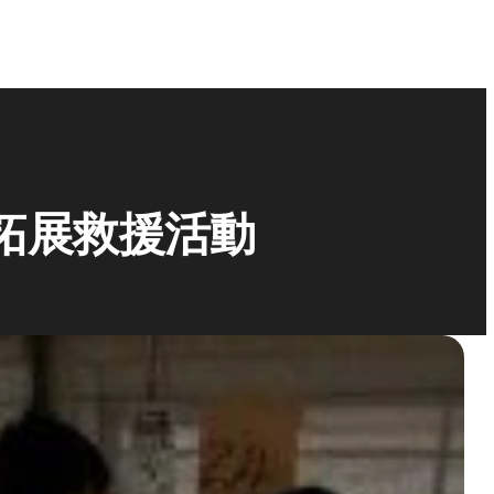
拓展救援活動