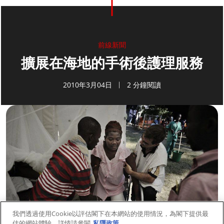
前線新聞
擴展在海地的手術後護理服務
2010年3月04日
2 分鐘閱讀
我們透過使用Cookie以評估閣下在本網站的使用情況，為閣下提供最
佳的網站體驗。詳情請參閱
私隱政策