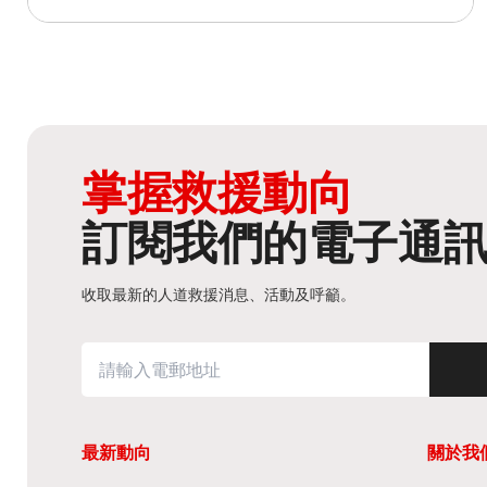
掌握救援動向
訂閱我們的電子通
收取最新的人道救援消息、活動及呼籲。
最新動向
關於我