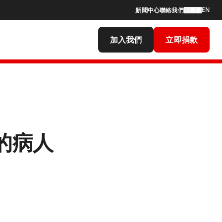
EN
新聞中心
聯絡我們
搜索
加入我們
立即捐款
的病人