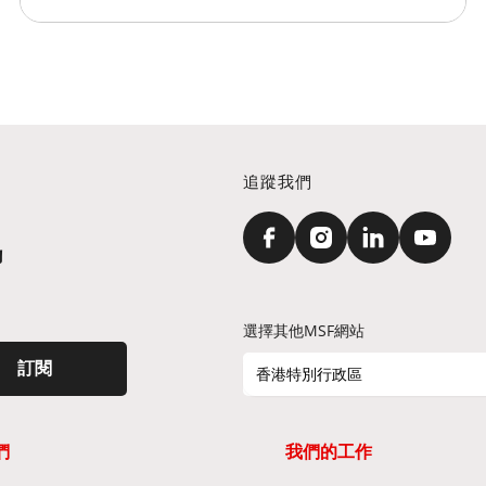
追蹤我們
訊
選擇其他MSF網站
訂閱
香港特別行政區
們
我們的工作