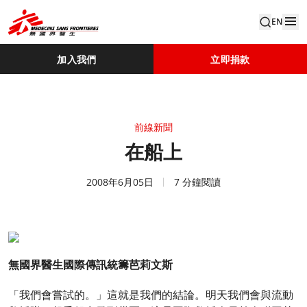
EN
加入我們
立即捐款
前線新聞
在船上
2008年6月05日
7 分鐘閱讀
無國界醫生國際傳訊統籌芭莉文斯
「我們會嘗試的。」這就是我們的結論。明天我們會與流動