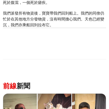
死於腹瀉，一個死於瘧疾。
我們派發所有物資後，寶寶帶我們回到船上。我們的同僚仍
忙於在其他地方分發物資，沒有時間擔心我們。天色已經變
沉，我們亦乘船回到拉布它。
前線
新聞