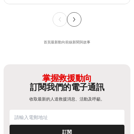
首頁
最新動向
前線新聞與故事
掌握救援動向
訂閱我們的電子通訊
收取最新的人道救援消息、活動及呼籲。
訂閱