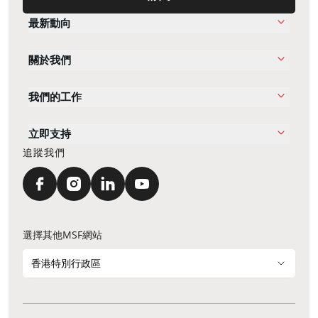
最新動向
關於我們
我們的工作
立即支持
追蹤我們
選擇其他MSF網站
香港特別行政區