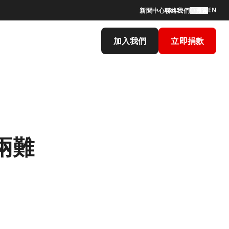
EN
新聞中心
聯絡我們
搜索
加入我們
立即捐款
兩難