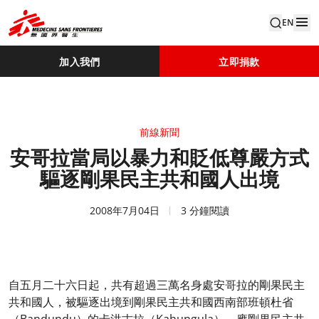
EN
加入我們
立即捐款
前線新聞
安哥拉當局以暴力和貶低尊嚴方式
驅逐剛果民主共和國人出境
2008年7月04日
3 分鐘閱讀
自五月二十六日起，共有超過三萬名身處安哥拉的剛果民主
共和國人，被驅逐出境到剛果民主共和國西南部班頓杜省