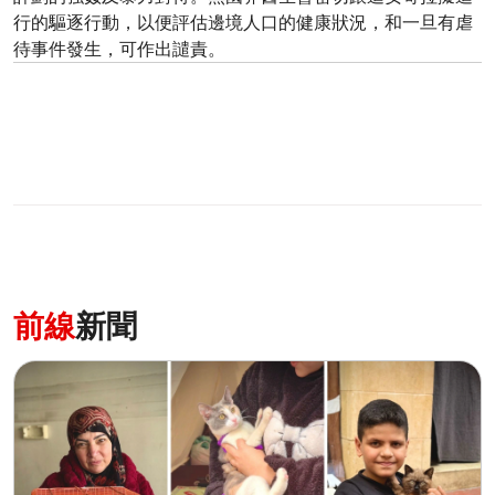
行的驅逐行動，以便評估邊境人口的健康狀況，和一旦有虐
待事件發生，可作出譴責。
前線
新聞