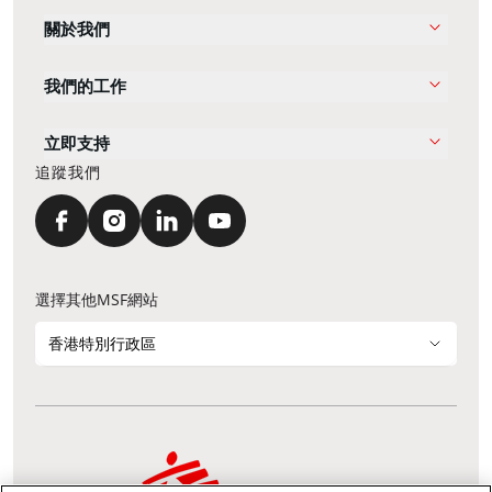
關於我們
我們的工作
立即支持
追蹤我們
選擇其他MSF網站
香港特別行政區