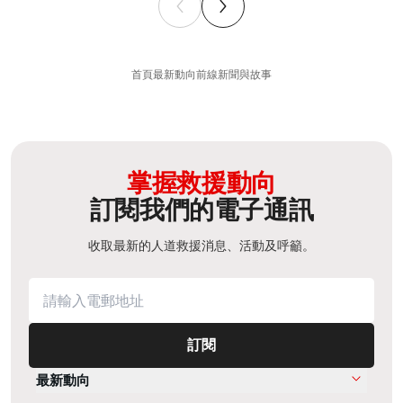
首頁
最新動向
前線新聞與故事
掌握救援動向
訂閱我們的電子通訊
收取最新的人道救援消息、活動及呼籲。
訂閱
最新動向