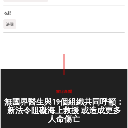
地點
法國
前線新聞
無國界醫生與19個組織共同呼籲：
新法令阻礙海上救援 或造成更多
人命傷亡